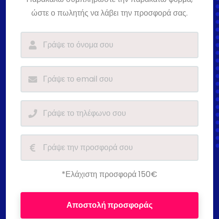
ώστε ο πωλητής να λάβει την προσφορά σας.
*Ελάχιστη προσφορά 150€
Αποστολή προσφοράς